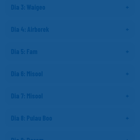
Dia 3: Waigeo
Dia 4: Airborek
Dia 5: Fam
Dia 6: Misool
Dia 7: Misool
Dia 8: Pulau Boo